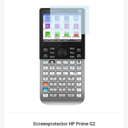
Screenprotector HP Prime G2