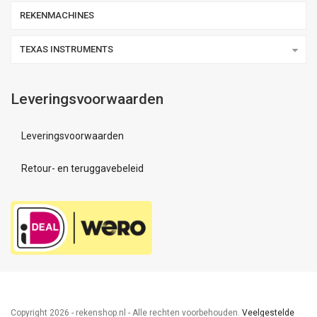
REKENMACHINES
TEXAS INSTRUMENTS
Leveringsvoorwaarden
Leveringsvoorwaarden
Retour- en teruggavebeleid
Copyright
2026 - rekenshop.nl - Alle rechten voorbehouden.
Veelgestelde