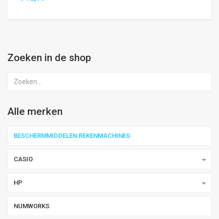
Zoeken in de shop
Alle merken
BESCHERMMIDDELEN REKENMACHINES
CASIO
HP
NUMWORKS