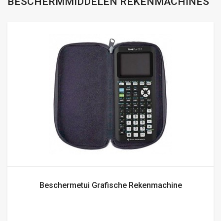
BESCHERMMIDDELEN REKENMACHINES
Beschermetui Grafische Rekenmachine