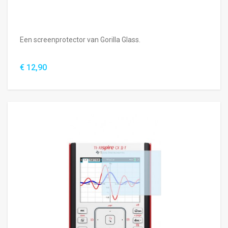
Een screenprotector van Gorilla Glass.
€ 12,90