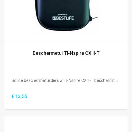
Beschermetui TI-Nspire CX II-T
Solide beschermetui die uw TI-Nspire CX II-T beschermt ...
€ 13,55