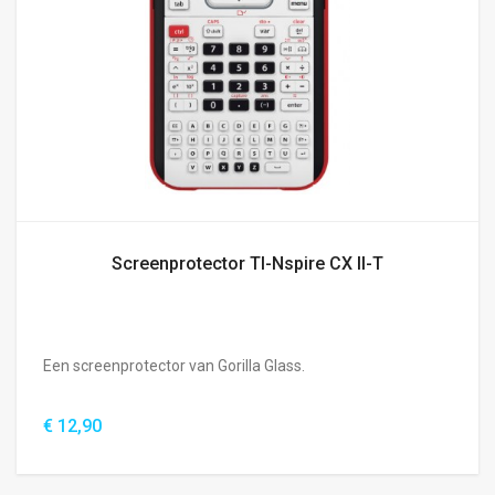
Screenprotector TI-Nspire CX II-T
Een screenprotector van Gorilla Glass.
€ 12,90