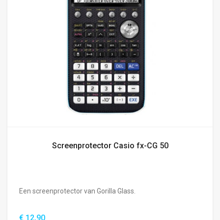
Screenprotector Casio fx-CG 50
Een screenprotector van Gorilla Glass.
€ 12,90