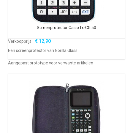
Screenprotector Casio fx-CG 50
€ 12,90
Verkoopprijs
Een screenprotector van Gorilla Glass.
Aangepast prototype voor verwante artikelen