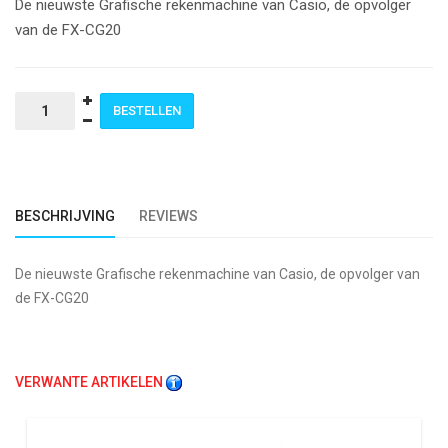
De nieuwste Grafische rekenmachine van Casio, de opvolger
van de FX-CG20
BESCHRIJVING
REVIEWS
De nieuwste Grafische rekenmachine van Casio, de opvolger van
de FX-CG20
VERWANTE ARTIKELEN