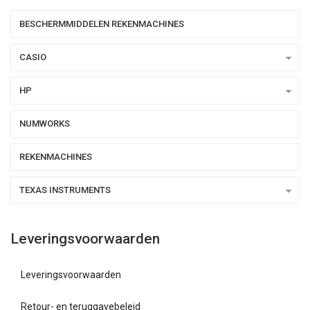
BESCHERMMIDDELEN REKENMACHINES
CASIO
HP
NUMWORKS
REKENMACHINES
TEXAS INSTRUMENTS
Leveringsvoorwaarden
Leveringsvoorwaarden
Retour- en teruggavebeleid