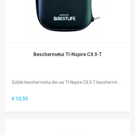
Beschermetui TI-Nspire CX II-T
Solide beschermetui die uw TI-Nspire CX II-T beschermt ...
€ 13,55