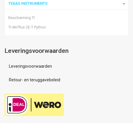
TEXAS INSTRUMENTS
Bescherming TI
TI-84 Plus CE-T Python
Leveringsvoorwaarden
Leveringsvoorwaarden
Retour- en teruggavebeleid