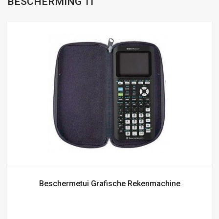
BESCHERMING TI
Beschermetui Grafische Rekenmachine