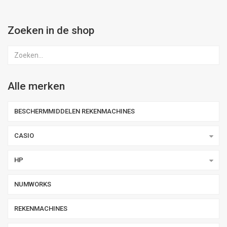
Zoeken in de shop
Alle merken
BESCHERMMIDDELEN REKENMACHINES
CASIO
HP
NUMWORKS
REKENMACHINES