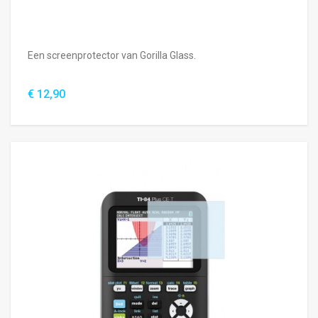
Een screenprotector van Gorilla Glass.
€ 12,90