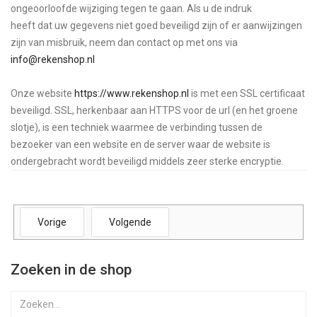
ongeoorloofde wijziging tegen te gaan. Als u de indruk
heeft dat uw gegevens niet goed beveiligd zijn of er aanwijzingen
zijn van misbruik, neem dan contact op met ons via
info@rekenshop.nl
Onze website
https://www.rekenshop.nl
is met een SSL certificaat
beveiligd. SSL, herkenbaar aan HTTPS voor de url (en het groene
slotje), is een techniek waarmee de verbinding tussen de
bezoeker van een website en de server waar de website is
ondergebracht wordt beveiligd middels zeer sterke encryptie.
Vorige
Volgende
Zoeken in de shop