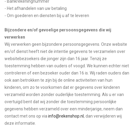
- Bankrekeningnummer
- Het afhandelen van uw betaling
- Om goederen en diensten bij u af te leveren
Bijzondere en/of gevoelige persoonsgegevens die wij
verwerken
Wij verwerken geen bijzondere persoonsgegevens. Onze website
en/of dienst heeft niet de intentie gegevens te verzamelen over
websitebezoekers die jonger zijn dan 16 jaar. Tenzij ze
toestemming hebben van ouders of voogd. We kunnen echter niet
controleren of een bezoeker ouder dan 16 is. Wij raden ouders dan
ook aan betrokken te zijn bij de online activiteiten van hun
kinderen, om zo te voorkomen dat er gegevens over kinderen
verzameld worden zonder ouderlijke toestemming. Als u er van
overtuigd bent dat wij zonder die toestemming persoonlijke
gegevens hebben verzameld over een minderjarige, neem dan
contact met ons op via
info@rekenshop.nl
, dan verwijderen wij
deze informatie.