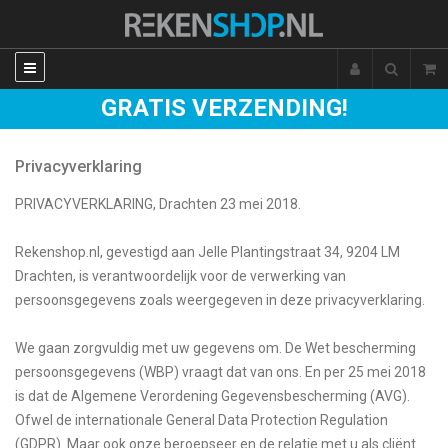
GRATIS VERZENDING!
Privacyverklaring
PRIVACYVERKLARING, Drachten 23 mei 2018.
Rekenshop.nl, gevestigd aan Jelle Plantingstraat 34, 9204 LM
Drachten, is verantwoordelijk voor de verwerking van
persoonsgegevens zoals weergegeven in deze privacyverklaring.
We gaan zorgvuldig met uw gegevens om. De Wet bescherming
persoonsgegevens (WBP) vraagt dat van ons. En per 25 mei 2018
is dat de Algemene Verordening Gegevensbescherming (AVG).
Ofwel de internationale General Data Protection Regulation
(GDPR). Maar ook onze beroepseer en de relatie met u als cliënt