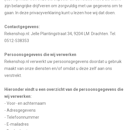
zijn belangrijke drijfveren om zorgvuldig met uw gegevens om te
gaan. In deze privacyverklaring kunt u lezen hoe wij dat doen.
Contactgegevens:
Rekenshop.nl: Jelle Plantingstraat 34, 9204 LM Drachten. Tel.
0512-538353
Persoonsgegevens die wij verwerken
Rekenshop.nl verwerkt uw persoonsgegevens doordat u gebruik
maakt van onze diensten en/of omdat u deze zelf aan ons
verstrekt.
Hieronder vindt u een overzicht van de persoonsgegevens die
wij verwerken:
- Voor- en achternaam
- Adresgegevens
- Telefoonnummer
- E-mailadres