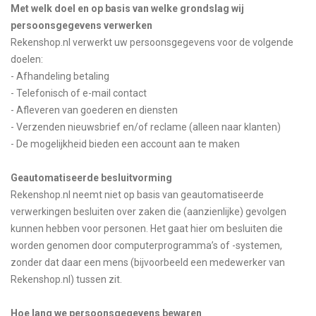
Met welk doel en op basis van welke grondslag wij
persoonsgegevens verwerken
Rekenshop.nl verwerkt uw persoonsgegevens voor de volgende
doelen:
- Afhandeling betaling
- Telefonisch of e-mail contact
- Afleveren van goederen en diensten
- Verzenden nieuwsbrief en/of reclame (alleen naar klanten)
- De mogelijkheid bieden een account aan te maken
Geautomatiseerde besluitvorming
Rekenshop.nl neemt niet op basis van geautomatiseerde
verwerkingen besluiten over zaken die (aanzienlijke) gevolgen
kunnen hebben voor personen. Het gaat hier om besluiten die
worden genomen door computerprogramma’s of -systemen,
zonder dat daar een mens (bijvoorbeeld een medewerker van
Rekenshop.nl) tussen zit.
Hoe lang we persoonsgegevens bewaren