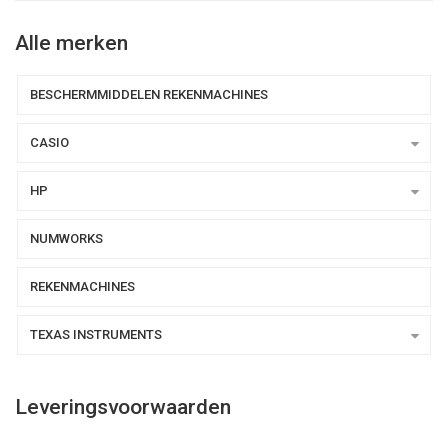
Alle merken
BESCHERMMIDDELEN REKENMACHINES
CASIO
HP
NUMWORKS
REKENMACHINES
TEXAS INSTRUMENTS
Leveringsvoorwaarden