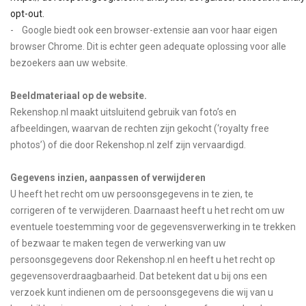
opt-out.
- Google biedt ook een browser-extensie aan voor haar eigen
browser Chrome. Dit is echter geen adequate oplossing voor alle
bezoekers aan uw website.
Beeldmateriaal op de website.
Rekenshop.nl maakt uitsluitend gebruik van foto’s en
afbeeldingen, waarvan de rechten zijn gekocht (‘royalty free
photos’) of die door Rekenshop.nl zelf zijn vervaardigd.
Gegevens inzien, aanpassen of verwijderen
U heeft het recht om uw persoonsgegevens in te zien, te
corrigeren of te verwijderen. Daarnaast heeft u het recht om uw
eventuele toestemming voor de gegevensverwerking in te trekken
of bezwaar te maken tegen de verwerking van uw
persoonsgegevens door Rekenshop.nl en heeft u het recht op
gegevensoverdraagbaarheid. Dat betekent dat u bij ons een
verzoek kunt indienen om de persoonsgegevens die wij van u