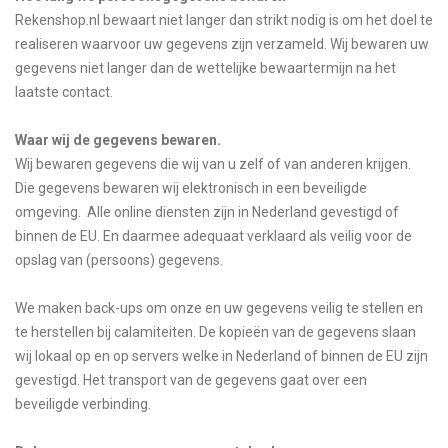
Rekenshop.nl bewaart niet langer dan strikt nodig is om het doel te
realiseren waarvoor uw gegevens zijn verzameld. Wij bewaren uw
gegevens niet langer dan de wettelijke bewaartermijn na het
laatste contact.
Waar wij de gegevens bewaren.
Wij bewaren gegevens die wij van u zelf of van anderen krijgen.
Die gegevens bewaren wij elektronisch in een beveiligde
omgeving. Alle online diensten zijn in Nederland gevestigd of
binnen de EU. En daarmee adequaat verklaard als veilig voor de
opslag van (persoons) gegevens.
We maken back-ups om onze en uw gegevens veilig te stellen en
te herstellen bij calamiteiten. De kopieën van de gegevens slaan
wij lokaal op en op servers welke in Nederland of binnen de EU zijn
gevestigd. Het transport van de gegevens gaat over een
beveiligde verbinding.