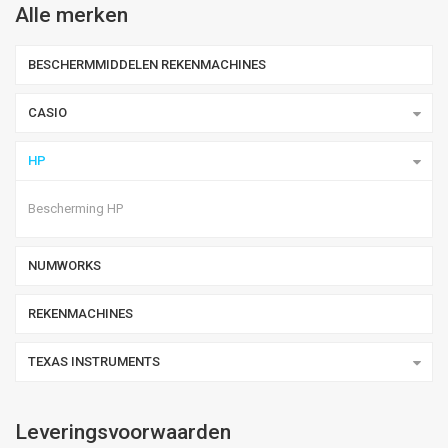
Alle merken
BESCHERMMIDDELEN REKENMACHINES
CASIO
HP
Bescherming HP
NUMWORKS
REKENMACHINES
TEXAS INSTRUMENTS
Leveringsvoorwaarden