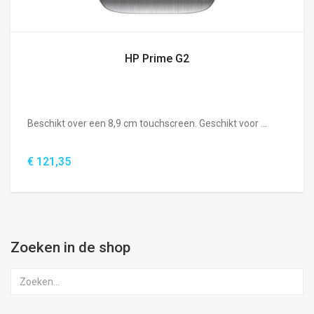
HP Prime G2
Beschikt over een 8,9 cm touchscreen. Geschikt voor ...
€ 121,35
Zoeken in de shop