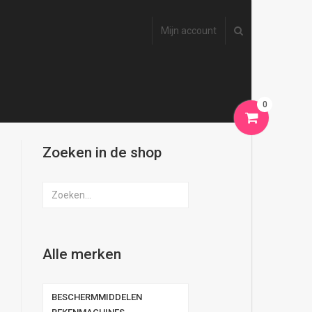
Mijn account
0
Zoeken in de shop
Alle merken
BESCHERMMIDDELEN