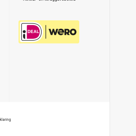
klaring