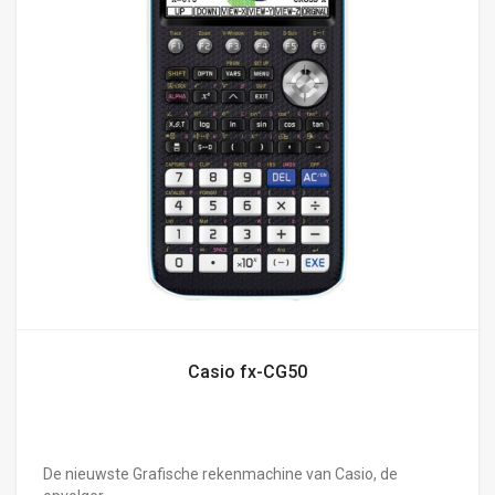
Casio fx-CG50
De nieuwste Grafische rekenmachine van Casio, de