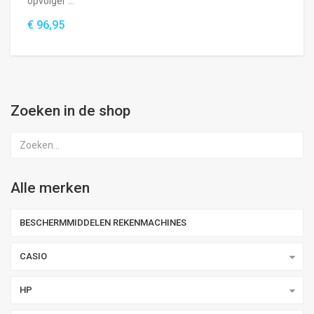
opvolger ...
€ 96,95
Zoeken in de shop
Alle merken
BESCHERMMIDDELEN REKENMACHINES
CASIO
HP