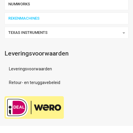
NUMWORKS
REKENMACHINES
TEXAS INSTRUMENTS
Leveringsvoorwaarden
Leveringsvoorwaarden
Retour- en teruggavebeleid